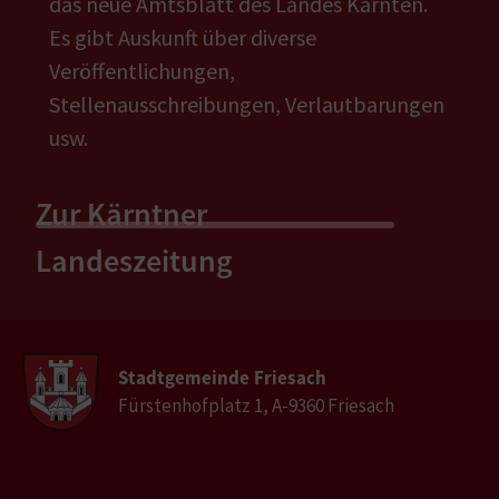
das neue Amtsblatt des Landes Kärnten.
Es gibt Auskunft über diverse
Veröffentlichungen,
Stellenausschreibungen, Verlautbarungen
usw.
Zur Kärntner
Landeszeitung
Stadtgemeinde Friesach
Fürstenhofplatz 1, A-9360 Friesach