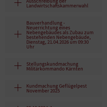
Ausschreibung der
Landwirtschaftskammerwahl
Bauverhandlung -
Neuerrichtung eines
Nebengebäudes als Zubau zum
bestehenden Nebengebäude,
Dienstag, 21.04.2026 um 09:30
Uhr
Stellungskundmachung
Militärkommando Kärnten
Kundmachung Geflügelpest
November 2025