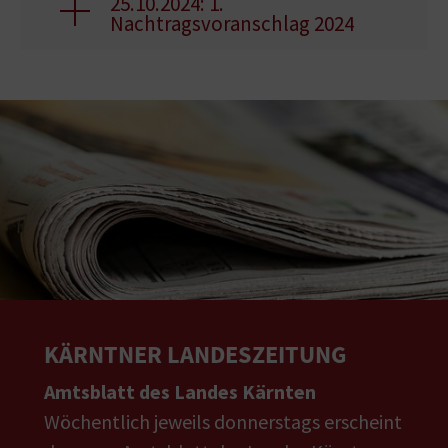
25.10.2024: 1.
Nachtragsvoranschlag 2024
KÄRNTNER LANDESZEITUNG
Amtsblatt des Landes Kärnten
Wöchentlich jeweils donnerstags erscheint