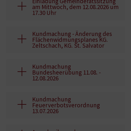
Einladung Gemeinderatssitzung
am Mittwoch, dem 12.08.2026 um
17.30 Uhr
Kundmachung - Änderung des
Flächenwidmungsplanes KG.
Zeltschach, KG. St. Salvator
Kundmachung
Bundesheerübung 11.08. -
12.08.2026
Kundmachung
Feuerverbotsverordnung
13.07.2026