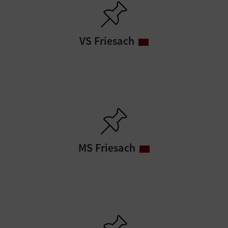
VS Friesach
MS Friesach