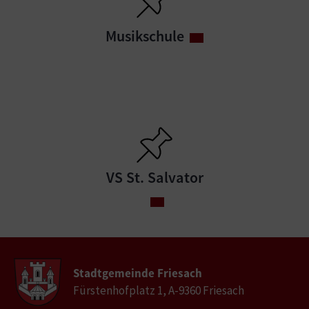
Musikschule
VS St. Salvator
Stadtgemeinde Friesach
Fürstenhofplatz 1, A-9360 Friesach