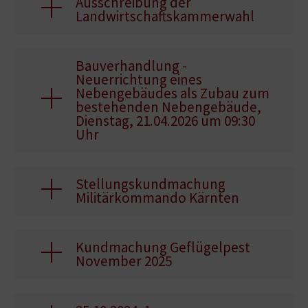
Ausschreibung der
Landwirtschaftskammerwahl
Bauverhandlung -
Neuerrichtung eines
Nebengebäudes als Zubau zum
bestehenden Nebengebäude,
Dienstag, 21.04.2026 um 09:30
Uhr
Stellungskundmachung
Militärkommando Kärnten
Kundmachung Geflügelpest
November 2025