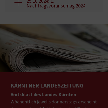
25.10.2024: 1.
Nachtragsvoranschlag 2024
KÄRNTNER LANDESZEITUNG
Amtsblatt des Landes Kärnten
Wöchentlich jeweils donnerstags erscheint