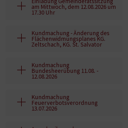
Einladung Gemeinderatssitzung
am Mittwoch, dem 12.08.2026 um
17.30 Uhr
Kundmachung - Änderung des
Flächenwidmungsplanes KG.
Zeltschach, KG. St. Salvator
Kundmachung
Bundesheerübung 11.08. -
12.08.2026
Kundmachung
Feuerverbotsverordnung
13.07.2026