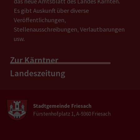
das neue Amtsblatt des Landes Kärnten.
Es gibt Auskunft über diverse
Veröffentlichungen,
Stellenausschreibungen, Verlautbarungen
usw.
Zur Kärntner
Landeszeitung
Stadtgemeinde Friesach
Fürstenhofplatz 1, A-9360 Friesach