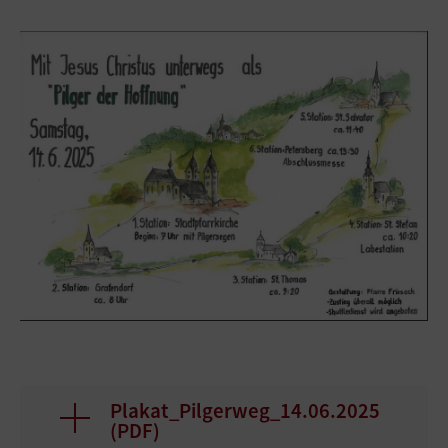
Plakat_Pilgerweg_14.06.2025
(
PDF
)