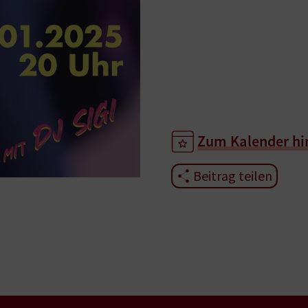
Zum Kalender hi
Beitrag teilen