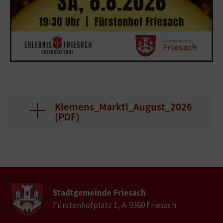
Klemens_Marktl_August_2026
(
PDF
)
Stadtgemeinde Friesach
Fürstenhofplatz 1, A-9360 Friesach