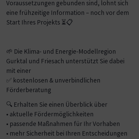
Voraussetzungen gebunden sind, lohnt sich
eine frühzeitige Information – noch vor dem
Start Ihres Projekts ⏳📋
🌱 Die Klima- und Energie-Modellregion
Gurktal und Friesach unterstützt Sie dabei
mit einer
✅ kostenlosen & unverbindlichen
Förderberatung
🔍 Erhalten Sie einen Überblick über
• aktuelle Fördermöglichkeiten
• passende Maßnahmen für Ihr Vorhaben
• mehr Sicherheit bei Ihren Entscheidungen